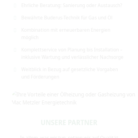
Ehrliche Beratung: Sanierung oder Austausch?
Bewährte Buderus-Technik für Gas und Öl
Kombination mit erneuerbaren Energien
möglich
Komplettservice von Planung bis Installation –
inklusive Wartung und verlässlicher Nachsorge
Weitblick in Bezug auf gesetzliche Vorgaben
und Förderungen
UNSERE PARTNER
In allem, was wir tun, setzen wir auf Qualität