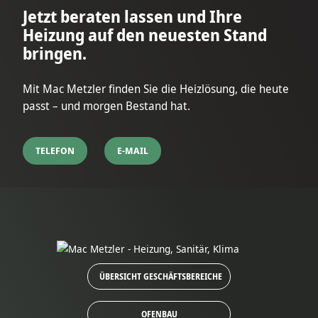
Jetzt beraten lassen und Ihre
Heizung auf den neuesten Stand
bringen.
Mit Mac Metzler finden Sie die Heizlösung, die heute
passt – und morgen Bestand hat.
TELEFON
E-MAIL
ÜBERSICHT GESCHÄFTSBEREICHE
OFENBAU