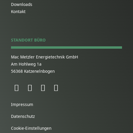
Downloads
Kontakt
STANDORT BÜRO
Mac Metzler Energietechnik GmbH
Am Hohlweg 1a
56368 Katzenelnbogen
Impressum
Datenschutz
Cookie-Einstellungen