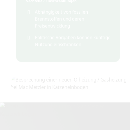
Nachteile / Einschränkungen
Abhängigkeit von fossilen
Brennstoffen und deren
Preisentwicklung
Politische Vorgaben können künftige
Nutzung einschränken