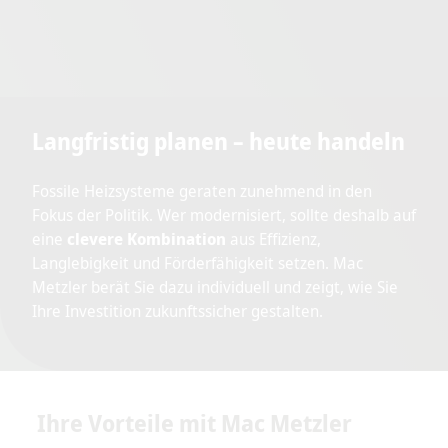
Langfristig planen – heute handeln
Fossile Heizsysteme geraten zunehmend in den
Fokus der Politik. Wer modernisiert, sollte deshalb auf
eine
clevere Kombination
aus Effizienz,
Langlebigkeit und Förderfähigkeit setzen. Mac
Metzler berät Sie dazu individuell und zeigt, wie Sie
Ihre Investition zukunftssicher gestalten.
Ihre Vorteile mit Mac Metzler