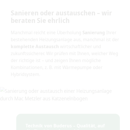
Sanieren oder austauschen – wir
beraten Sie ehrlich
Manchmal reicht eine Überholung
Sanierung
Ihrer
bestehenden Heizungsanlage aus, manchmal ist der
komplette Austausch
wirtschaftlicher und
zukunftssicherer. Wir prüfen mit Ihnen, welcher Weg
der richtige ist – und zeigen Ihnen mögliche
Kombinationen, z. B. mit Wärmepumpe oder
Hybridsystem.
Technik von Buderus – Qualität, auf