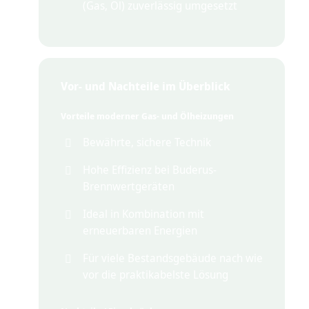
(Gas, Öl) zuverlässig umgesetzt
Vor- und Nachteile im Überblick
Vorteile moderner Gas- und Ölheizungen
Bewährte, sichere Technik
Hohe Effizienz bei Buderus-
Brennwertgeräten
Ideal in Kombination mit
erneuerbaren Energien
Für viele Bestandsgebäude nach wie
vor die praktikabelste Lösung