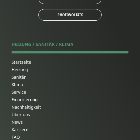
PHOTOVOLTAIK
HEIZUNG / SANITÄR / KLIMA
Startseite
Heizung
Sanitär
Klima
Service
Finanzierung
Nachhaltigkeit
Über uns
News
Karriere
FAQ