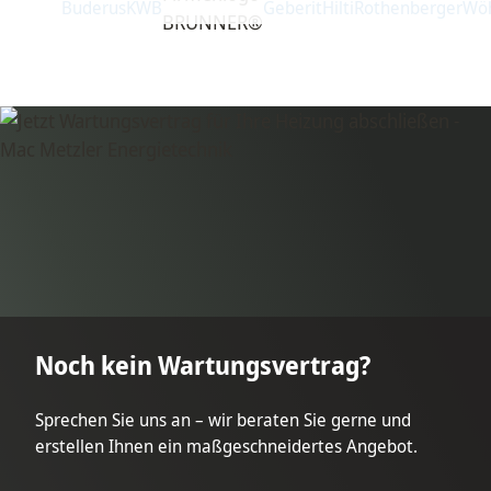
Noch kein Wartungsvertrag?
Sprechen Sie uns an – wir beraten Sie gerne und
erstellen Ihnen ein maßgeschneidertes Angebot.