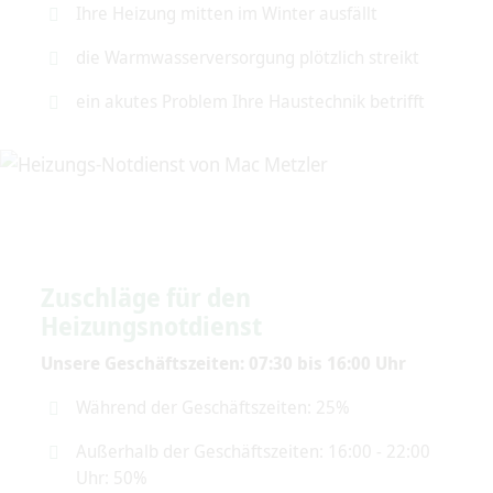
Ihre Heizung mitten im Winter ausfällt
die Warmwasserversorgung plötzlich streikt
ein akutes Problem Ihre Haustechnik betrifft
Zuschläge für den
Heizungsnotdienst
Unsere Geschäftszeiten: 07:30 bis 16:00 Uhr
Während der Geschäftszeiten: 25%
Außerhalb der Geschäftszeiten: 16:00 - 22:00
Uhr: 50%