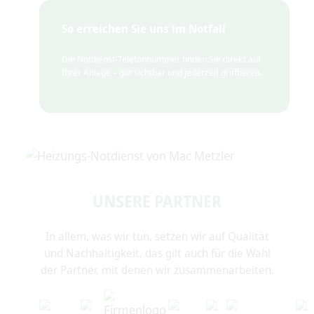
So erreichen Sie uns im Notfall
Die Notdienst-Telefonnummer finden Sie direkt auf
Ihrer Anlage – gut sichtbar und jederzeit griffbereit.
UNSERE PARTNER
In allem, was wir tun, setzen wir auf Qualität
und Nachhaltigkeit, das gilt auch für die Wahl
der Partner, mit denen wir zusammenarbeiten.