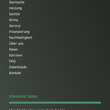
Startseite
Heizung
Sanitär
Klima
Service
Finanzierung
Nachhaltigkeit
Über uns
News
Karriere
FAQ
Downloads
Kontakt
STANDORT BÜRO